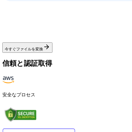
今すぐファイルを変換
信頼と認証取得
安全なプロセス