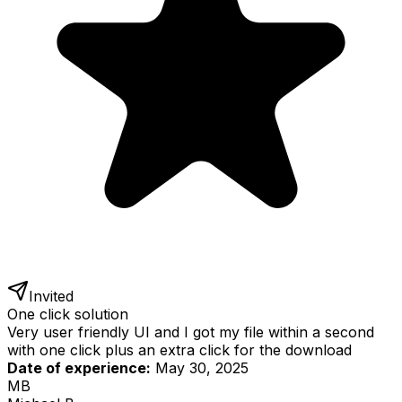
Invited
One click solution
Very user friendly UI and I got my file within a second
with one click plus an extra click for the download
Date of experience:
May 30, 2025
MB