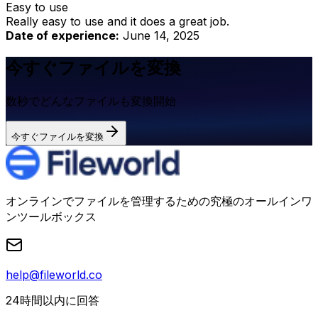
Easy to use
Really easy to use and it does a great job.
Date of experience:
June 14, 2025
今すぐファイルを変換
数秒でどんなファイルも変換開始
今すぐファイルを変換
オンラインでファイルを管理するための究極のオールインワ
ンツールボックス
help@fileworld.co
24時間以内に回答