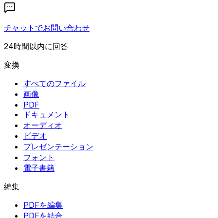
チャットでお問い合わせ
24時間以内に回答
変換
すべてのファイル
画像
PDF
ドキュメント
オーディオ
ビデオ
プレゼンテーション
フォント
電子書籍
編集
PDFを編集
PDFを結合