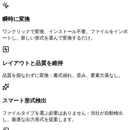
瞬時に変換
ワンクリックで変換、インストール不要。ファイルをインポ
ートし、新しい形式を選んで変換するだけ。
レイアウトと品質を維持
品質を損なわずに変換：書式崩れ、歪み、要素欠落なし。
スマート形式検出
ファイルタイプを選ぶ必要はありません：当社が自動検出
し、最適な出力形式を提案します。