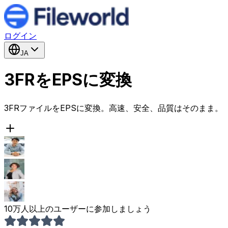
ログイン
JA
3FRをEPSに変換
3FRファイルをEPSに変換。高速、安全、品質はそのまま。
10万人以上のユーザーに参加しましょう