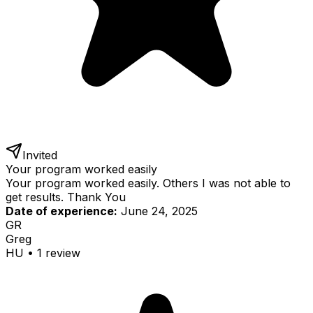
Invited
Your program worked easily
Your program worked easily. Others I was not able to
get results. Thank You
Date of experience:
June 24, 2025
GR
Greg
HU
•
1
review