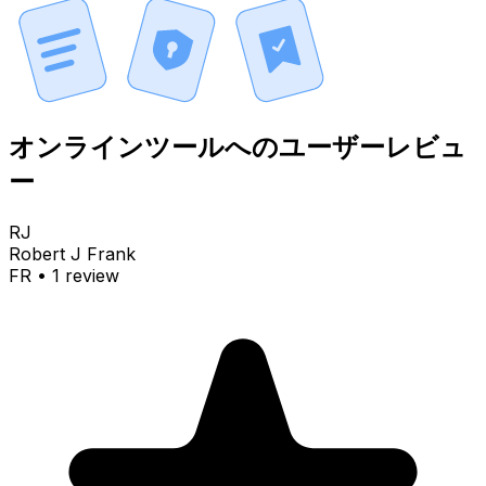
オンラインツールへのユーザーレビュ
ー
RJ
Robert J Frank
FR
•
1
review