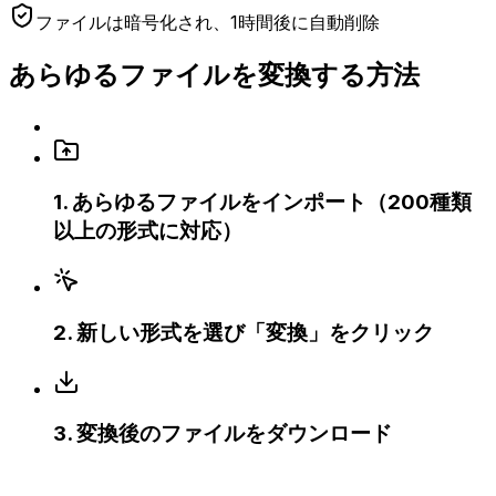
ファイルは暗号化され、1時間後に自動削除
あらゆるファイルを変換する方法
1
.
あらゆるファイルをインポート（200種類
以上の形式に対応）
2
.
新しい形式を選び「変換」をクリック
3
.
変換後のファイルをダウンロード