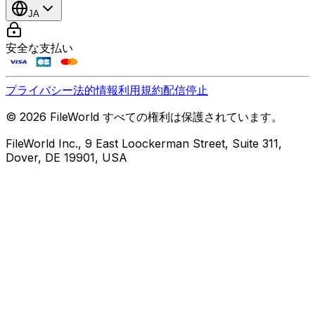
JA
安全な支払い
プライバシー
法的情報
利用規約
配信停止
© 2026 FileWorld すべての権利は保護されています。
FileWorld Inc., 9 East Loockerman Street, Suite 311,
Dover, DE 19901, USA