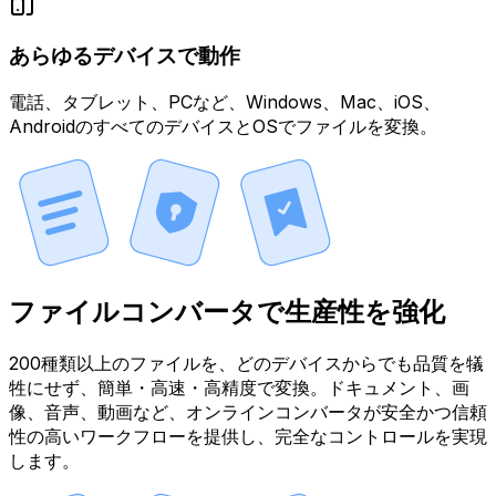
あらゆるデバイスで動作
電話、タブレット、PCなど、Windows、Mac、iOS、
AndroidのすべてのデバイスとOSでファイルを変換。
ファイルコンバータで生産性を強化
200種類以上のファイルを、どのデバイスからでも品質を犠
牲にせず、簡単・高速・高精度で変換。ドキュメント、画
像、音声、動画など、オンラインコンバータが安全かつ信頼
性の高いワークフローを提供し、完全なコントロールを実現
します。