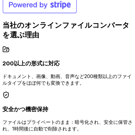
当社のオンラインファイルコンバータ
を選ぶ理由
200以上の形式に対応
ドキュメント、画像、動画、音声など200種類以上のファイ
ルタイプをほぼ何でも変換できます。
安全かつ機密保持
ファイルはプライベートのまま：暗号化され、安全に保管さ
れ、1時間後に自動で削除されます。