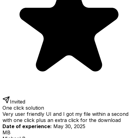
Invited
One click solution
Very user friendly UI and I got my file within a second
with one click plus an extra click for the download
Date of experience:
May 30, 2025
MB