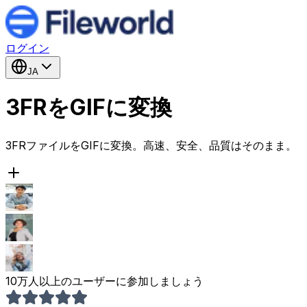
ログイン
JA
3FRをGIFに変換
3FRファイルをGIFに変換。高速、安全、品質はそのまま。
10万人以上のユーザーに参加しましょう