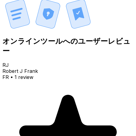
オンラインツールへのユーザーレビュ
ー
RJ
Robert J Frank
FR
•
1
review