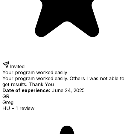
Invited
Your program worked easily
Your program worked easily. Others I was not able to
get results. Thank You
Date of experience:
June 24, 2025
GR
Greg
HU
•
1
review