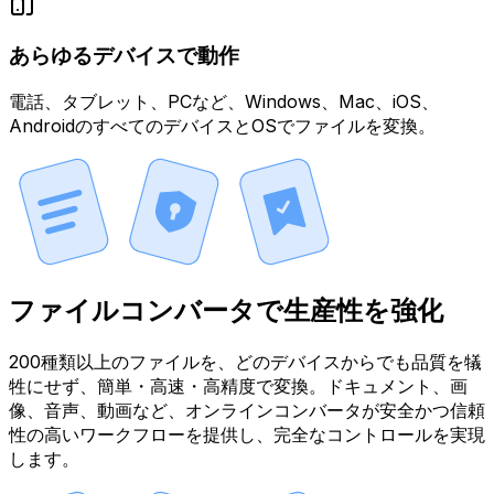
あらゆるデバイスで動作
電話、タブレット、PCなど、Windows、Mac、iOS、
AndroidのすべてのデバイスとOSでファイルを変換。
ファイルコンバータで生産性を強化
200種類以上のファイルを、どのデバイスからでも品質を犠
牲にせず、簡単・高速・高精度で変換。ドキュメント、画
像、音声、動画など、オンラインコンバータが安全かつ信頼
性の高いワークフローを提供し、完全なコントロールを実現
します。