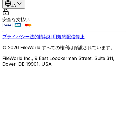
JA
安全な支払い
プライバシー
法的情報
利用規約
配信停止
© 2026 FileWorld すべての権利は保護されています。
FileWorld Inc., 9 East Loockerman Street, Suite 311,
Dover, DE 19901, USA