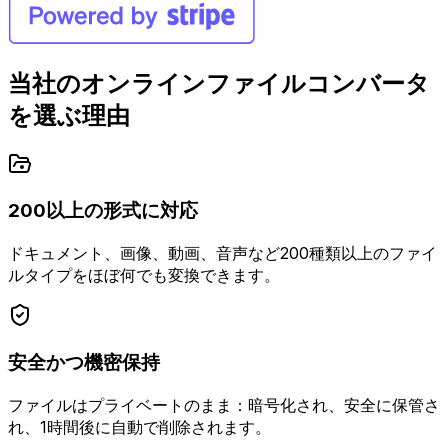
当社のオンラインファイルコンバータ
を選ぶ理由
200以上の形式に対応
ドキュメント、画像、動画、音声など200種類以上のファイ
ルタイプをほぼ何でも変換できます。
安全かつ機密保持
ファイルはプライベートのまま：暗号化され、安全に保管さ
れ、1時間後に自動で削除されます。