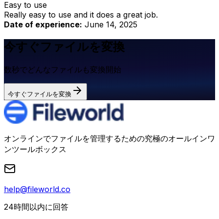
Easy to use
Really easy to use and it does a great job.
Date of experience:
June 14, 2025
今すぐファイルを変換
数秒でどんなファイルも変換開始
今すぐファイルを変換
オンラインでファイルを管理するための究極のオールインワ
ンツールボックス
help@fileworld.co
24時間以内に回答