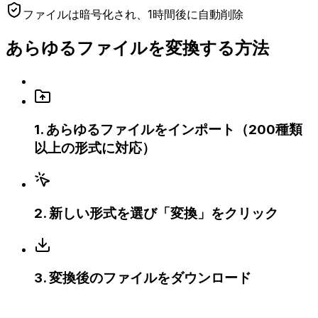
ファイルは暗号化され、1時間後に自動削除
あらゆるファイルを変換する方法
1
.
あらゆるファイルをインポート（200種類
以上の形式に対応）
2
.
新しい形式を選び「変換」をクリック
3
.
変換後のファイルをダウンロード