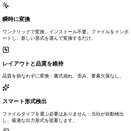
瞬時に変換
ワンクリックで変換、インストール不要。ファイルをインポ
ートし、新しい形式を選んで変換するだけ。
レイアウトと品質を維持
品質を損なわずに変換：書式崩れ、歪み、要素欠落なし。
スマート形式検出
ファイルタイプを選ぶ必要はありません：当社が自動検出
し、最適な出力形式を提案します。