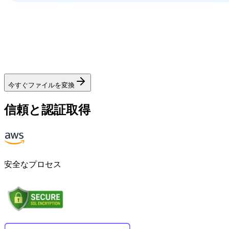
今すぐファイルを変換
信頼と認証取得
安全なプロセス