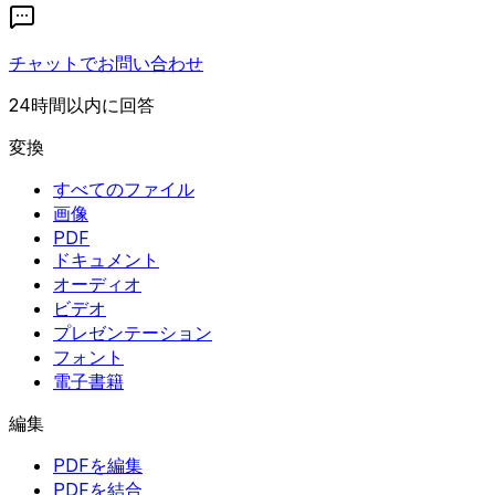
チャットでお問い合わせ
24時間以内に回答
変換
すべてのファイル
画像
PDF
ドキュメント
オーディオ
ビデオ
プレゼンテーション
フォント
電子書籍
編集
PDFを編集
PDFを結合