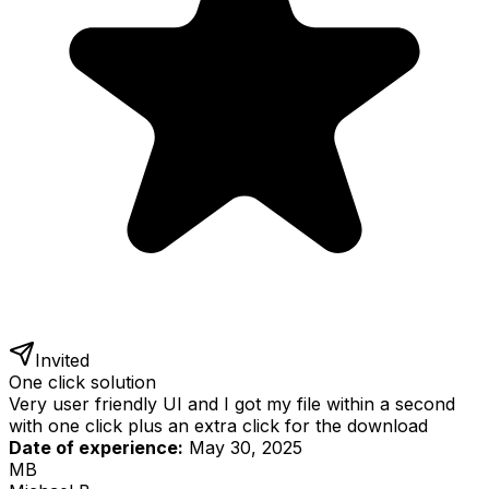
Invited
One click solution
Very user friendly UI and I got my file within a second
with one click plus an extra click for the download
Date of experience:
May 30, 2025
MB