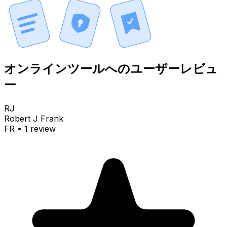
オンラインツールへのユーザーレビュ
ー
RJ
Robert J Frank
FR
•
1
review