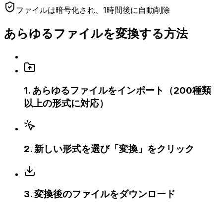
ファイルは暗号化され、1時間後に自動削除
あらゆるファイルを変換する方法
1
.
あらゆるファイルをインポート（200種類
以上の形式に対応）
2
.
新しい形式を選び「変換」をクリック
3
.
変換後のファイルをダウンロード