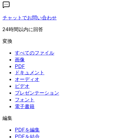
チャットでお問い合わせ
24時間以内に回答
変換
すべてのファイル
画像
PDF
ドキュメント
オーディオ
ビデオ
プレゼンテーション
フォント
電子書籍
編集
PDFを編集
PDFを結合