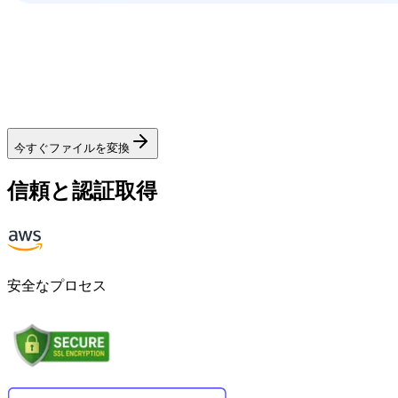
今すぐファイルを変換
信頼と認証取得
安全なプロセス