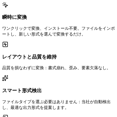
瞬時に変換
ワンクリックで変換、インストール不要。ファイルをインポ
ートし、新しい形式を選んで変換するだけ。
レイアウトと品質を維持
品質を損なわずに変換：書式崩れ、歪み、要素欠落なし。
スマート形式検出
ファイルタイプを選ぶ必要はありません：当社が自動検出
し、最適な出力形式を提案します。