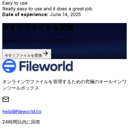
Easy to use
Really easy to use and it does a great job.
Date of experience:
June 14, 2025
今すぐファイルを変換
数秒でどんなファイルも変換開始
今すぐファイルを変換
オンラインでファイルを管理するための究極のオールインワ
ンツールボックス
help@fileworld.co
24時間以内に回答