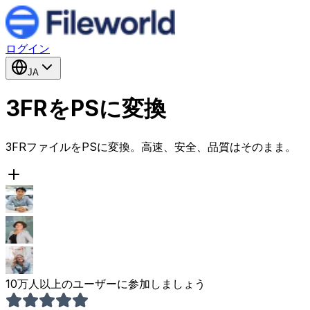
ログイン
JA
3FRをPSに変換
3FRファイルをPSに変換。高速、安全、品質はそのまま。
10万人以上のユーザーに参加しましょう