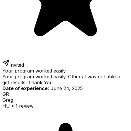
Invited
Your program worked easily
Your program worked easily. Others I was not able to
get results. Thank You
Date of experience:
June 24, 2025
GR
Greg
HU
•
1
review