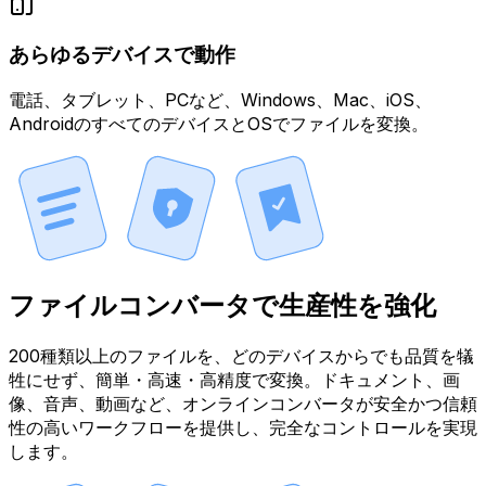
あらゆるデバイスで動作
電話、タブレット、PCなど、Windows、Mac、iOS、
AndroidのすべてのデバイスとOSでファイルを変換。
ファイルコンバータで生産性を強化
200種類以上のファイルを、どのデバイスからでも品質を犠
牲にせず、簡単・高速・高精度で変換。ドキュメント、画
像、音声、動画など、オンラインコンバータが安全かつ信頼
性の高いワークフローを提供し、完全なコントロールを実現
します。