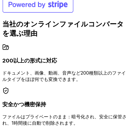
当社のオンラインファイルコンバータ
を選ぶ理由
200以上の形式に対応
ドキュメント、画像、動画、音声など200種類以上のファイ
ルタイプをほぼ何でも変換できます。
安全かつ機密保持
ファイルはプライベートのまま：暗号化され、安全に保管さ
れ、1時間後に自動で削除されます。