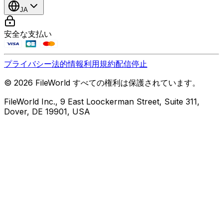
JA
安全な支払い
プライバシー
法的情報
利用規約
配信停止
© 2026 FileWorld すべての権利は保護されています。
FileWorld Inc., 9 East Loockerman Street, Suite 311,
Dover, DE 19901, USA