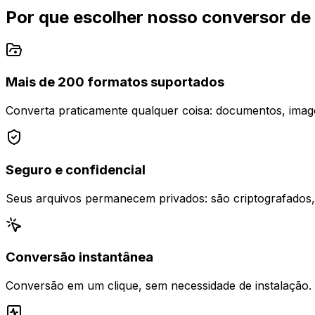
Por que escolher nosso conversor de 
Mais de 200 formatos suportados
Converta praticamente qualquer coisa: documentos, imagen
Seguro e confidencial
Seus arquivos permanecem privados: são criptografados
Conversão instantânea
Conversão em um clique, sem necessidade de instalação. 