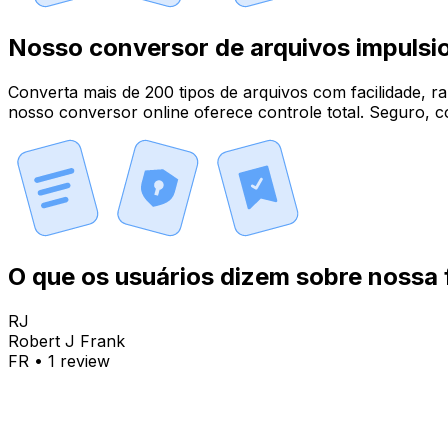
Nosso conversor de arquivos impulsi
Converta mais de 200 tipos de arquivos com facilidade, ra
nosso conversor online oferece controle total. Seguro, co
O que os usuários dizem sobre nossa 
RJ
Robert J Frank
FR
•
1
review