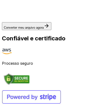
Converter meu arquivo agora
Confiável e certificado
Processo seguro