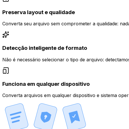
Preserva layout e qualidade
Converta seu arquivo sem comprometer a qualidade: nada
Detecção inteligente de formato
Não é necessário selecionar o tipo de arquivo: detectam
Funciona em qualquer dispositivo
Converta arquivos em qualquer dispositivo e sistema oper