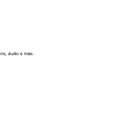
ns, áudio e mais.