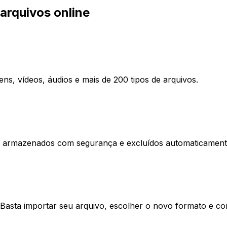
arquivos online
s, vídeos, áudios e mais de 200 tipos de arquivos.
, armazenados com segurança e excluídos automaticament
Basta importar seu arquivo, escolher o novo formato e co