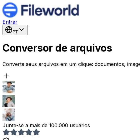
Entrar
PT
Conversor de arquivos
Converta seus arquivos em um clique: documentos, image
Junte-se a mais de 100.000 usuários