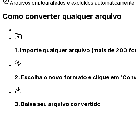
Arquivos criptografados e excluídos automaticamente
Como converter qualquer arquivo
1
.
Importe qualquer arquivo (mais de 200 f
2
.
Escolha o novo formato e clique em 'Conv
3
.
Baixe seu arquivo convertido