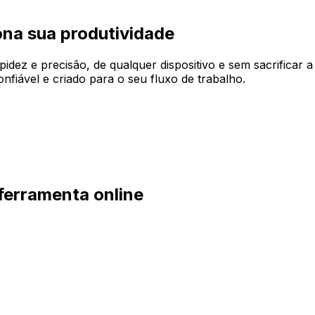
ona sua produtividade
pidez e precisão, de qualquer dispositivo e sem sacrificar 
nfiável e criado para o seu fluxo de trabalho.
ferramenta online