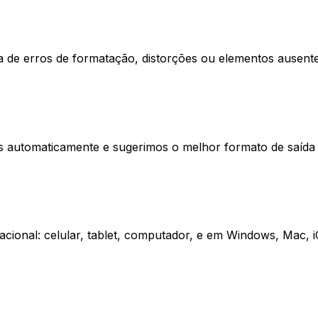
 de erros de formatação, distorções ou elementos ausente
os automaticamente e sugerimos o melhor formato de saída 
acional: celular, tablet, computador, e em Windows, Mac, 