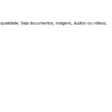
a qualidade. Seja documentos, imagens, áudios ou vídeos,