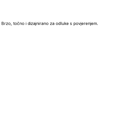
. Brzo, točno i dizajnirano za odluke s povjerenjem.