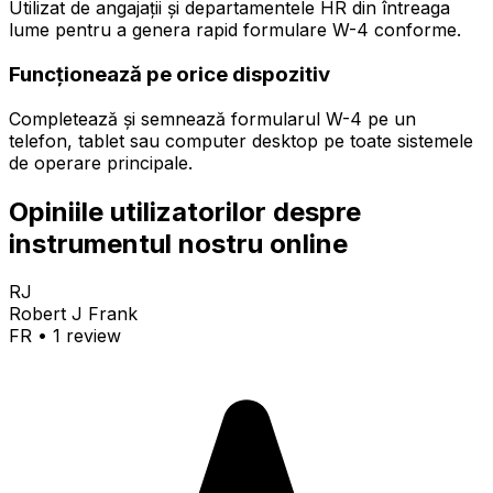
Utilizat de angajații și departamentele HR din întreaga
lume pentru a genera rapid formulare W-4 conforme.
Funcționează pe orice dispozitiv
Completează și semnează formularul W-4 pe un
telefon, tablet sau computer desktop pe toate sistemele
de operare principale.
Opiniile utilizatorilor despre
instrumentul nostru online
RJ
Robert J Frank
FR
•
1
review