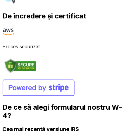
De încredere și certificat
Proces securizat
De ce să alegi formularul nostru W-
4?
Cea mai recentă versiune IRS