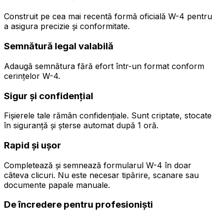
Construit pe cea mai recentă formă oficială W-4 pentru
a asigura precizie și conformitate.
Semnătură legal valabilă
Adaugă semnătura fără efort într-un format conform
cerințelor W-4.
Sigur și confidențial
Fișierele tale rămân confidențiale. Sunt criptate, stocate
în siguranță și șterse automat după 1 oră.
Rapid și ușor
Completează și semnează formularul W-4 în doar
câteva clicuri. Nu este necesar tipărire, scanare sau
documente papale manuale.
De încredere pentru profesioniști