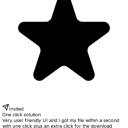
Invited
One click solution
Very user friendly UI and I got my file within a second
with one click plus an extra click for the download