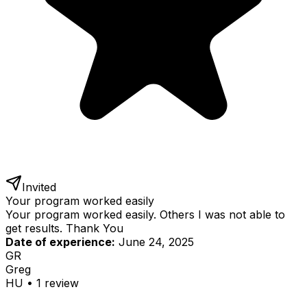
Invited
Your program worked easily
Your program worked easily. Others I was not able to
get results. Thank You
Date of experience:
June 24, 2025
GR
Greg
HU
•
1
review