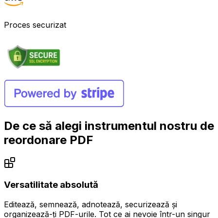
Proces securizat
De ce să alegi instrumentul nostru de
reordonare PDF
Versatilitate absolută
Editează, semnează, adnotează, securizează și
organizează-ți PDF-urile. Tot ce ai nevoie într-un singur