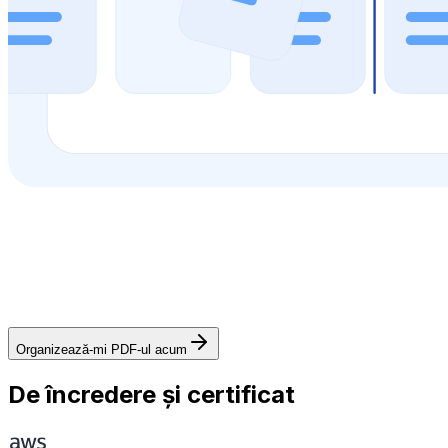
Organizează-mi PDF-ul acum
De încredere și certificat