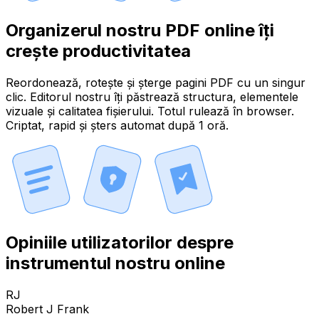
Organizerul nostru PDF online îți
crește productivitatea
Reordonează, rotește și șterge pagini PDF cu un singur
clic. Editorul nostru îți păstrează structura, elementele
vizuale și calitatea fișierului. Totul rulează în browser.
Criptat, rapid și șters automat după 1 oră.
Opiniile utilizatorilor despre
instrumentul nostru online
RJ
Robert J Frank