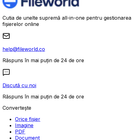
Cutia de unelte supremă all-in-one pentru gestionarea
fișierelor online
help@fileworld.co
Răspuns în mai puțin de 24 de ore
Discută cu noi
Răspuns în mai puțin de 24 de ore
Convertește
Orice fișier
Imagine
PDF
Document