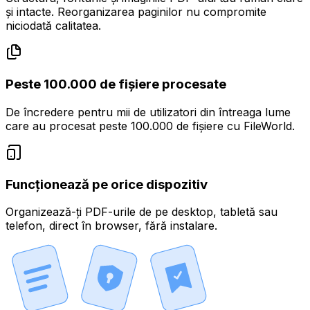
și intacte. Reorganizarea paginilor nu compromite
niciodată calitatea.
Peste 100.000 de fișiere procesate
De încredere pentru mii de utilizatori din întreaga lume
care au procesat peste 100.000 de fișiere cu FileWorld.
Funcționează pe orice dispozitiv
Organizează-ți PDF-urile de pe desktop, tabletă sau
telefon, direct în browser, fără instalare.