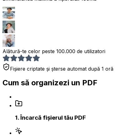
Alătură-te celor peste 100.000 de utilizatori
Fișiere criptate și șterse automat după 1 oră
Cum să organizezi un PDF
1
.
Încarcă fișierul tău PDF