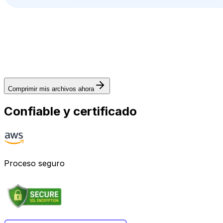
Comprimir mis archivos ahora
Confiable y certificado
Proceso seguro