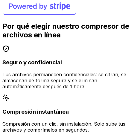
Por qué elegir nuestro compresor de
archivos en línea
Seguro y confidencial
Tus archivos permanecen confidenciales: se cifran, se
almacenan de forma segura y se eliminan
automáticamente después de 1 hora.
Compresión instantánea
Compresión con un clic, sin instalación. Solo sube tus
archivos y comprímelos en segundos.