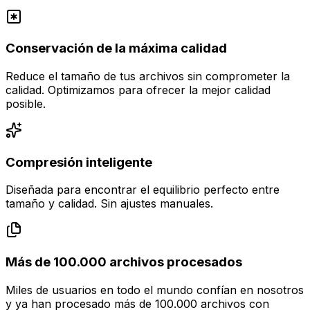
Conservación de la máxima calidad
Reduce el tamaño de tus archivos sin comprometer la
calidad. Optimizamos para ofrecer la mejor calidad
posible.
Compresión inteligente
Diseñada para encontrar el equilibrio perfecto entre
tamaño y calidad. Sin ajustes manuales.
Más de 100.000 archivos procesados
Miles de usuarios en todo el mundo confían en nosotros
y ya han procesado más de 100.000 archivos con