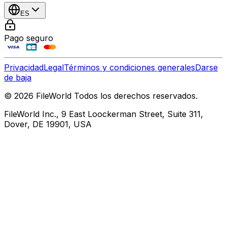
ES
Pago seguro
Privacidad
Legal
Términos y condiciones generales
Darse
de baja
© 2026 FileWorld Todos los derechos reservados.
FileWorld Inc., 9 East Loockerman Street, Suite 311,
Dover, DE 19901, USA