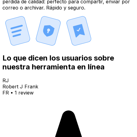
pérdida de calidad: perfecto para compartir, enviar por
correo o archivar. Rápido y seguro.
Lo que dicen los usuarios sobre
nuestra herramienta en línea
RJ
Robert J Frank
FR
•
1
review