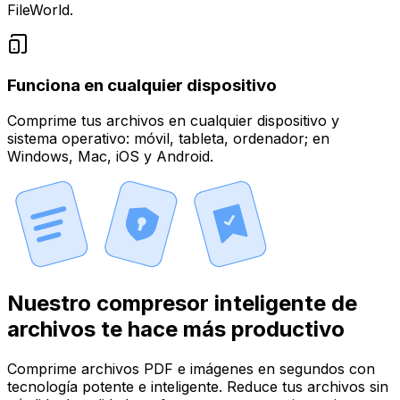
FileWorld.
Funciona en cualquier dispositivo
Comprime tus archivos en cualquier dispositivo y
sistema operativo: móvil, tableta, ordenador; en
Windows, Mac, iOS y Android.
Nuestro compresor inteligente de
archivos te hace más productivo
Comprime archivos PDF e imágenes en segundos con
tecnología potente e inteligente. Reduce tus archivos sin