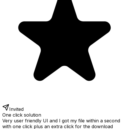
Invited
One click solution
Very user friendly UI and I got my file within a second
with one click plus an extra click for the download