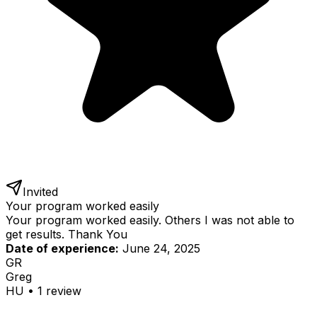
Invited
Your program worked easily
Your program worked easily. Others I was not able to
get results. Thank You
Date of experience:
June 24, 2025
GR
Greg
HU
•
1
review