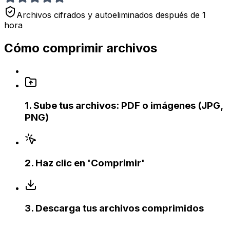
Archivos cifrados y autoeliminados después de 1
hora
Cómo comprimir archivos
1
.
Sube tus archivos: PDF o imágenes (JPG,
PNG)
2
.
Haz clic en 'Comprimir'
3
.
Descarga tus archivos comprimidos