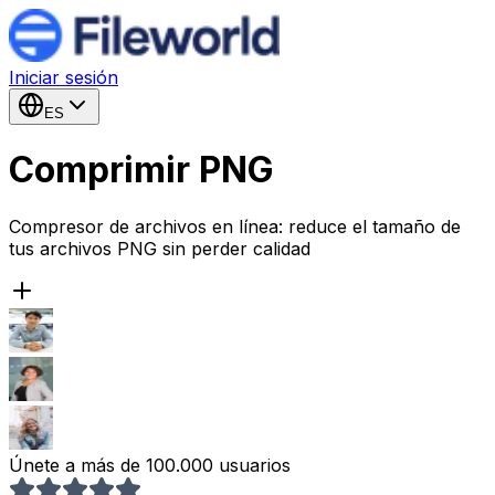
Iniciar sesión
ES
Comprimir PNG
Compresor de archivos en línea: reduce el tamaño de
tus archivos PNG sin perder calidad
Únete a más de 100.000 usuarios