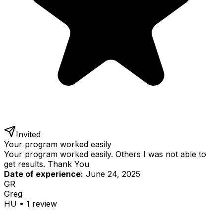
Invited
Your program worked easily
Your program worked easily. Others I was not able to
get results. Thank You
Date of experience:
June 24, 2025
GR
Greg
HU
•
1
review