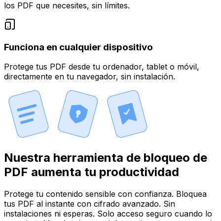
los PDF que necesites, sin límites.
Funciona en cualquier dispositivo
Protege tus PDF desde tu ordenador, tablet o móvil,
directamente en tu navegador, sin instalación.
Nuestra herramienta de bloqueo de
PDF aumenta tu productividad
Protege tu contenido sensible con confianza. Bloquea
tus PDF al instante con cifrado avanzado. Sin
instalaciones ni esperas. Solo acceso seguro cuando lo