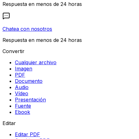
Respuesta en menos de 24 horas
Chatea con nosotros
Respuesta en menos de 24 horas
Convertir
Cualquier archivo
Imagen
PDF
Documento
Audio
Vídeo
Presentación
Fuente
Ebook
Editar
Editar PDF