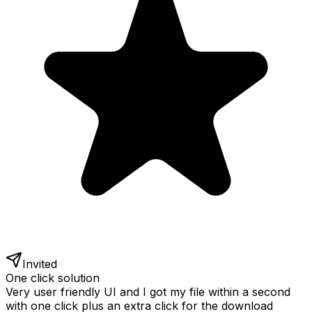
Invited
One click solution
Very user friendly UI and I got my file within a second
with one click plus an extra click for the download