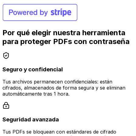
Por qué elegir nuestra herramienta
para proteger PDFs con contraseña
Seguro y confidencial
Tus archivos permanecen confidenciales: están
cifrados, almacenados de forma segura y se eliminan
automáticamente tras 1 hora.
Seguridad avanzada
Tus PDFs se bloquean con estándares de cifrado