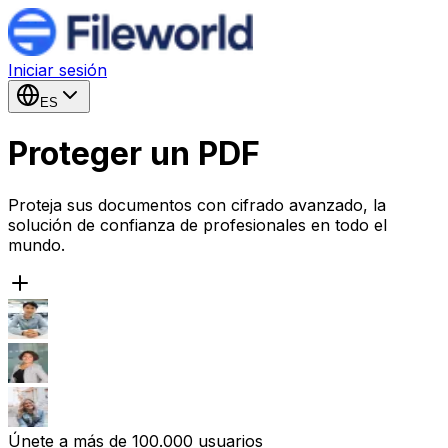
Iniciar sesión
ES
Proteger un PDF
Proteja sus documentos con cifrado avanzado, la
solución de confianza de profesionales en todo el
mundo.
Únete a más de 100.000 usuarios