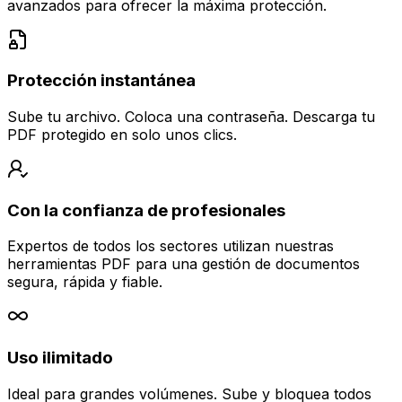
avanzados para ofrecer la máxima protección.
Protección instantánea
Sube tu archivo. Coloca una contraseña. Descarga tu
PDF protegido en solo unos clics.
Con la confianza de profesionales
Expertos de todos los sectores utilizan nuestras
herramientas PDF para una gestión de documentos
segura, rápida y fiable.
Uso ilimitado
Ideal para grandes volúmenes. Sube y bloquea todos