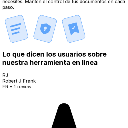
necesites. Mantén el control de tus documentos en cada
paso.
Lo que dicen los usuarios sobre
nuestra herramienta en línea
RJ
Robert J Frank
FR
•
1
review