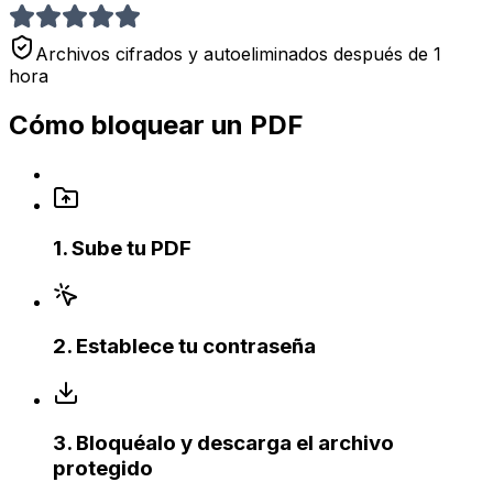
Archivos cifrados y autoeliminados después de 1
hora
Cómo bloquear un PDF
1
.
Sube tu PDF
2
.
Establece tu contraseña
3
.
Bloquéalo y descarga el archivo
protegido