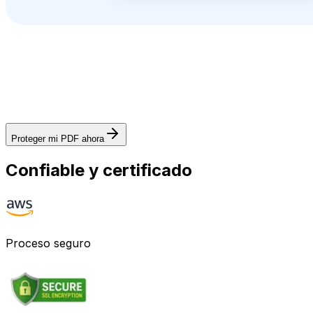
Proteger mi PDF ahora
Confiable y certificado
Proceso seguro