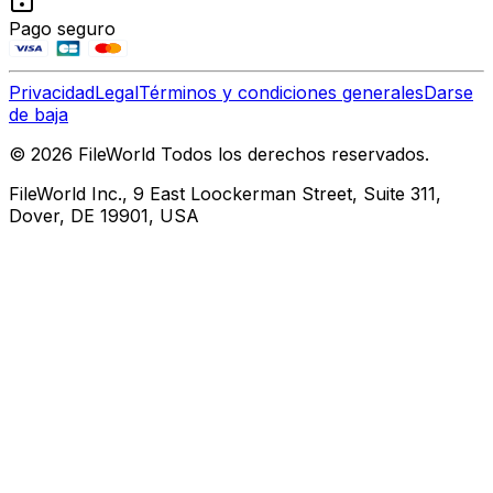
Pago seguro
Privacidad
Legal
Términos y condiciones generales
Darse
de baja
© 2026 FileWorld Todos los derechos reservados.
FileWorld Inc., 9 East Loockerman Street, Suite 311,
Dover, DE 19901, USA