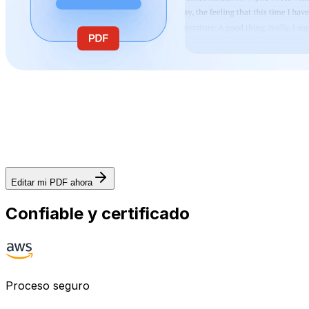
Editar mi PDF ahora
Confiable y certificado
Proceso seguro