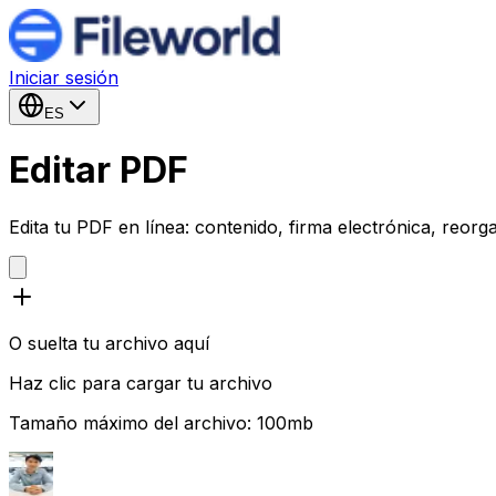
Iniciar sesión
ES
Editar PDF
Edita tu PDF en línea: contenido, firma electrónica, reor
O suelta tu archivo aquí
Haz clic para cargar tu archivo
Tamaño máximo del archivo: 100mb