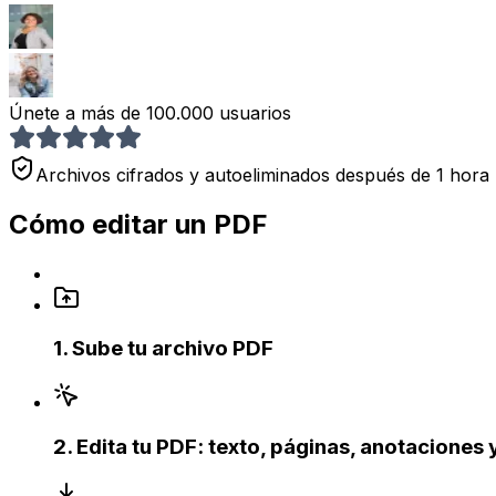
Únete a más de 100.000 usuarios
Archivos cifrados y autoeliminados después de 1 hora
Cómo editar un PDF
1
.
Sube tu archivo PDF
2
.
Edita tu PDF: texto, páginas, anotaciones