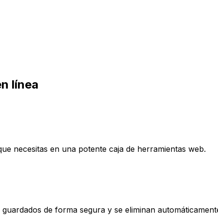
n línea
 que necesitas en una potente caja de herramientas web.
s, guardados de forma segura y se eliminan automáticament