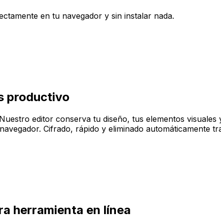
irectamente en tu navegador y sin instalar nada.
s productivo
Nuestro editor conserva tu diseño, tus elementos visuales y 
navegador. Cifrado, rápido y eliminado automáticamente tra
ra herramienta en línea