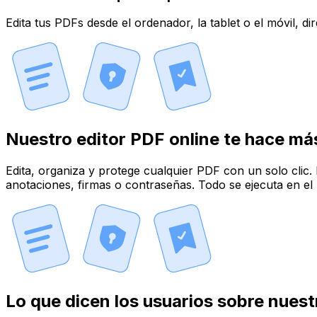
Edita tus PDFs desde el ordenador, la tablet o el móvil, d
Nuestro editor PDF online te hace má
Edita, organiza y protege cualquier PDF con un solo clic. 
anotaciones, firmas o contraseñas. Todo se ejecuta en el 
Lo que dicen los usuarios sobre nuest