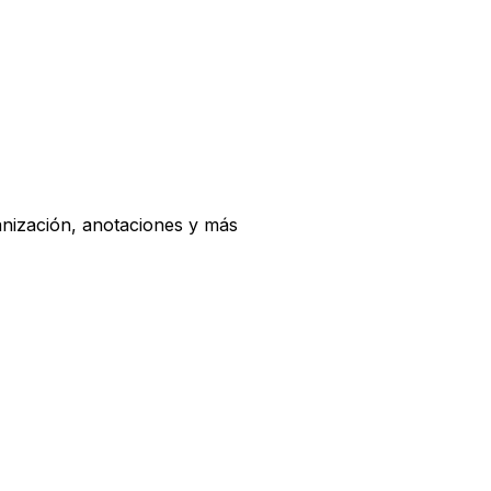
ganización, anotaciones y más