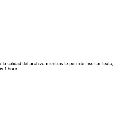
la calidad del archivo mientras te permite insertar texto,
s 1 hora.