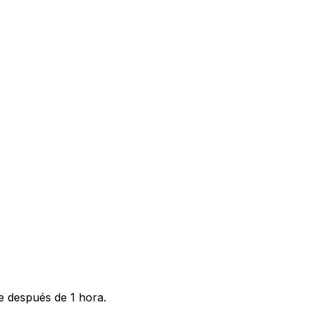
e después de 1 hora.