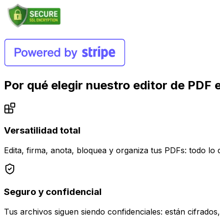
Por qué elegir nuestro editor de PDF e
Versatilidad total
Edita, firma, anota, bloquea y organiza tus PDFs: todo lo
Seguro y confidencial
Tus archivos siguen siendo confidenciales: están cifrado