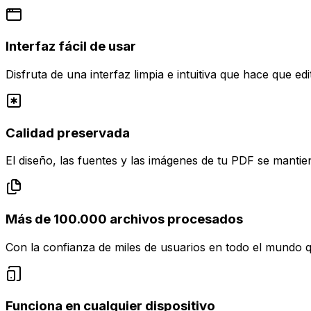
Interfaz fácil de usar
Disfruta de una interfaz limpia e intuitiva que hace que e
Calidad preservada
El diseño, las fuentes y las imágenes de tu PDF se mantie
Más de 100.000 archivos procesados
Con la confianza de miles de usuarios en todo el mundo 
Funciona en cualquier dispositivo