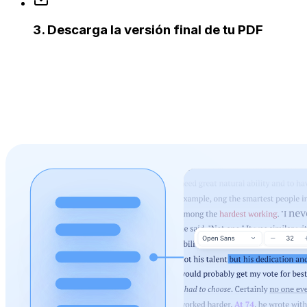
3
.
Descarga la versión final de tu PDF