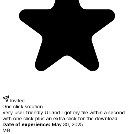
Invited
One click solution
Very user friendly UI and I got my file within a second
with one click plus an extra click for the download
Date of experience:
May 30, 2025
MB