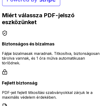
Miért válassza PDF-jelszó
eszközünket
Biztonságos és bizalmas
Fájljai bizalmasak maradnak. Titkosítva, biztonságosan
tárolva vannak, és 1 óra múlva automatikusan
törlődnek.
Fejlett biztonság
PDF-jeit fejlett titkosítási szabványokkal zárjuk le a
maximális védelem érdekében.