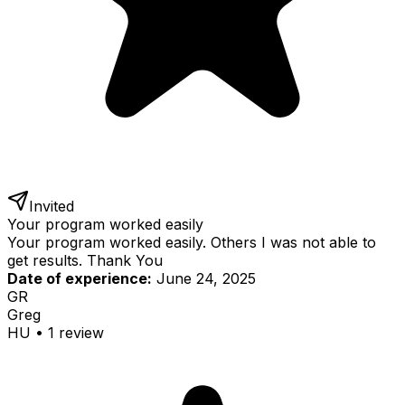
Invited
Your program worked easily
Your program worked easily. Others I was not able to
get results. Thank You
Date of experience:
June 24, 2025
GR
Greg
HU
•
1
review