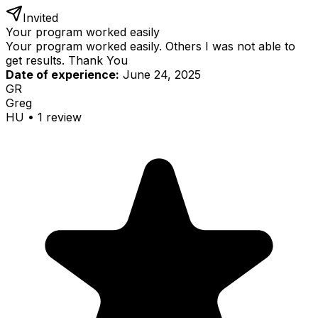
Invited
Your program worked easily
Your program worked easily. Others I was not able to
get results. Thank You
Date of experience:
June 24, 2025
GR
Greg
HU
•
1
review