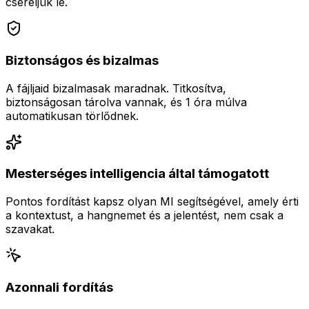
cseréljük le.
Biztonságos és bizalmas
A fájljaid bizalmasak maradnak. Titkosítva,
biztonságosan tárolva vannak, és 1 óra múlva
automatikusan törlődnek.
Mesterséges intelligencia által támogatott
Pontos fordítást kapsz olyan MI segítségével, amely érti
a kontextust, a hangnemet és a jelentést, nem csak a
szavakat.
Azonnali fordítás