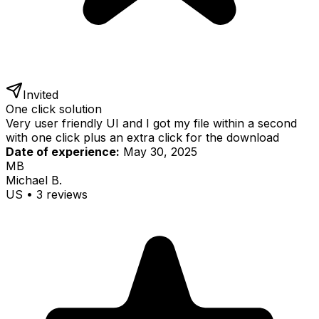
Invited
One click solution
Very user friendly UI and I got my file within a second
with one click plus an extra click for the download
Date of experience:
May 30, 2025
MB
Michael B.
US
•
3
review
s